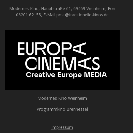
Modernes Kino, Hauptstraße 61, 69469 Weinheim, Fon
06201 62155, E-Mail post@traditionelle-kinos.de
Modernes Kino Weinheim
Programmkino Brennessel
Impressum