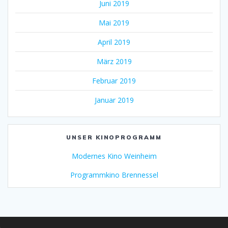
Juni 2019
Mai 2019
April 2019
März 2019
Februar 2019
Januar 2019
UNSER KINOPROGRAMM
Modernes Kino Weinheim
Programmkino Brennessel