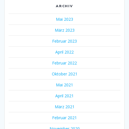
ARCHIV
Mai 2023
März 2023
Februar 2023
April 2022
Februar 2022
Oktober 2021
Mai 2021
April 2021
März 2021
Februar 2021
November 2020