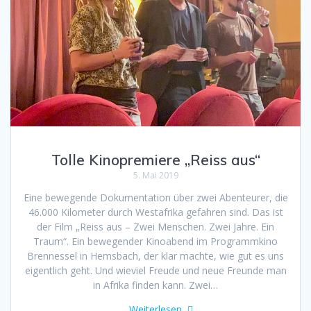
Tolle Kinopremiere „Reiss aus“
5. Mai 2019
Eine bewegende Dokumentation über zwei Abenteurer, die
46.000 Kilometer durch Westafrika gefahren sind. Das ist
der Film „Reiss aus – Zwei Menschen. Zwei Jahre. Ein
Traum“. Ein bewegender Kinoabend im Programmkino
Brennessel in Hemsbach, der klar machte, wie gut es uns
eigentlich geht. Und wieviel Freude und neue Freunde man
in Afrika finden kann. Zwei…
Weiterlesen