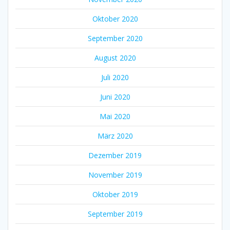
Oktober 2020
September 2020
August 2020
Juli 2020
Juni 2020
Mai 2020
März 2020
Dezember 2019
November 2019
Oktober 2019
September 2019