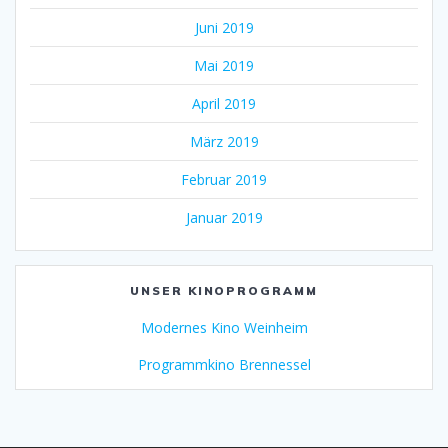
Juni 2019
Mai 2019
April 2019
März 2019
Februar 2019
Januar 2019
UNSER KINOPROGRAMM
Modernes Kino Weinheim
Programmkino Brennessel