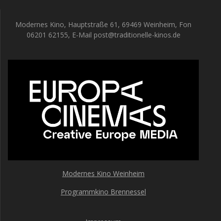
Modernes Kino, Hauptstraße 61, 69469 Weinheim, Fon
06201 62155, E-Mail post@traditionelle-kinos.de
Modernes Kino Weinheim
Programmkino Brennessel