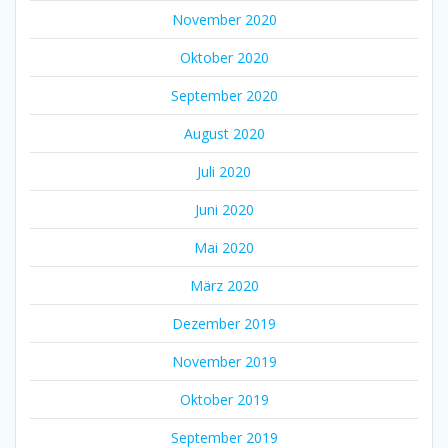
November 2020
Oktober 2020
September 2020
August 2020
Juli 2020
Juni 2020
Mai 2020
März 2020
Dezember 2019
November 2019
Oktober 2019
September 2019