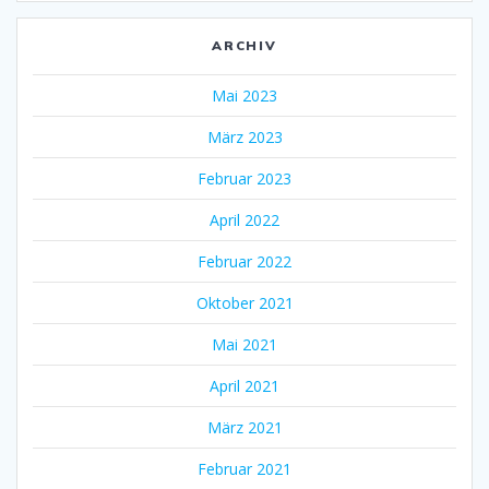
ARCHIV
Mai 2023
März 2023
Februar 2023
April 2022
Februar 2022
Oktober 2021
Mai 2021
April 2021
März 2021
Februar 2021