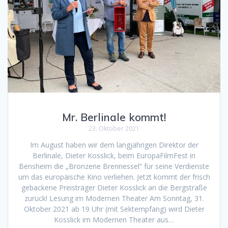
Mr. Berlinale kommt!
23. Oktober 2021
Im August haben wir dem langjährigen Direktor der
Berlinale, Dieter Kosslick, beim EuropaFilmFest in
Bensheim die „Bronzene Brennessel“ für seine Verdienste
um das europäische Kino verliehen. Jetzt kommt der frisch
gebackene Preisträger Dieter Kosslick an die Bergstraße
zurück! Lesung im Modernen Theater Am Sonntag, 31.
Oktober 2021 ab 19 Uhr (mit Sektempfang) wird Dieter
Kosslick im Modernen Theater aus…