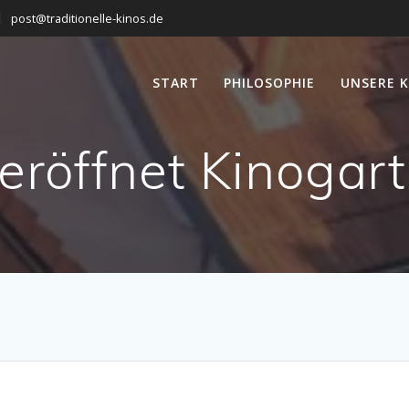
post@traditionelle-kinos.de
START
PHILOSOPHIE
UNSERE K
eröffnet Kinogar