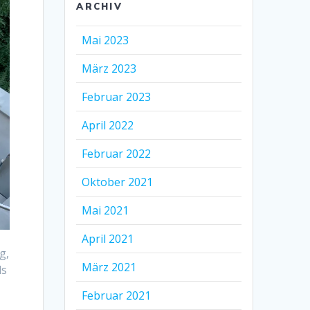
ARCHIV
Mai 2023
März 2023
Februar 2023
April 2022
Februar 2022
Oktober 2021
Mai 2021
April 2021
g,
März 2021
ls
Februar 2021