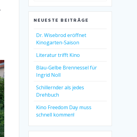
-
NEUESTE BEITRÄGE
Dr. Wisebrod eröffnet
Kinogarten-Saison
Literatur trifft Kino
Blau-Gelbe Brennessel für
Ingrid Noll
Schillernder als jedes
Drehbuch
Kino Freedom Day muss
schnell kommen!