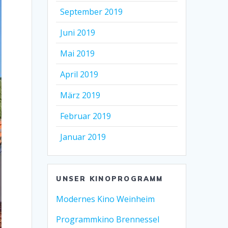
September 2019
Juni 2019
Mai 2019
April 2019
März 2019
Februar 2019
Januar 2019
UNSER KINOPROGRAMM
Modernes Kino Weinheim
Programmkino Brennessel