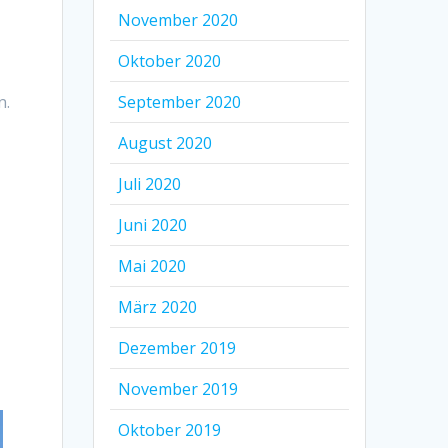
November 2020
Oktober 2020
September 2020
n.
August 2020
Juli 2020
Juni 2020
Mai 2020
März 2020
Dezember 2019
November 2019
Oktober 2019