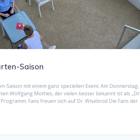
arten-Saison
n-Saison mit einem ganz speziellen Event. Am Donnerstag, 
ten Wolfgang Mothes, der vielen besser bekannt ist als „Dr
Programm. Fans freuen sich auf Dr. Wisebrod Die Fans der