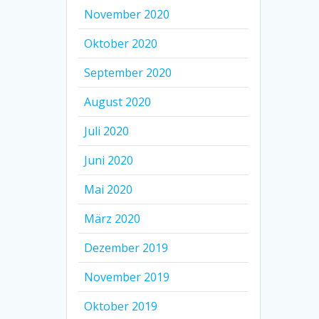
November 2020
Oktober 2020
September 2020
August 2020
Juli 2020
Juni 2020
Mai 2020
März 2020
Dezember 2019
November 2019
Oktober 2019