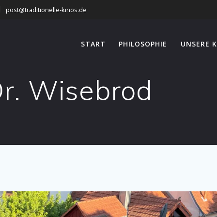
post@traditionelle-kinos.de
START
PHILOSOPHIE
UNSERE K
r. Wisebrod