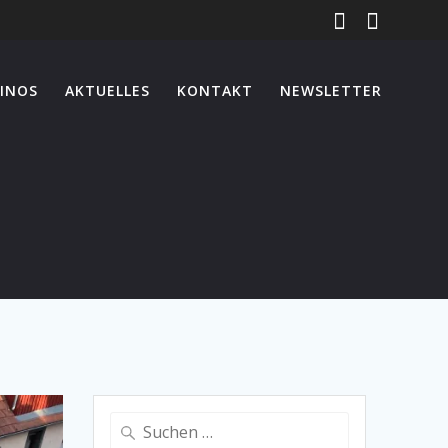
INOS
AKTUELLES
KONTAKT
NEWSLETTER
Suche
nach: