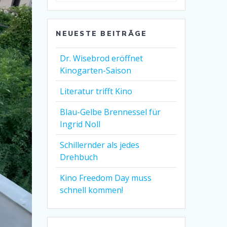
NEUESTE BEITRÄGE
Dr. Wisebrod eröffnet
Kinogarten-Saison
Literatur trifft Kino
Blau-Gelbe Brennessel für
Ingrid Noll
Schillernder als jedes
Drehbuch
Kino Freedom Day muss
schnell kommen!