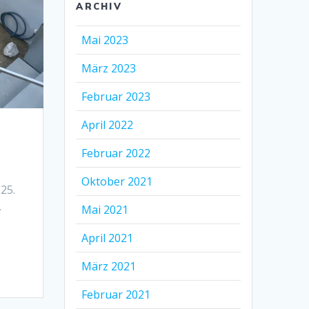
ARCHIV
Mai 2023
März 2023
Februar 2023
April 2022
Februar 2022
Oktober 2021
25.
.
Mai 2021
April 2021
März 2021
Februar 2021