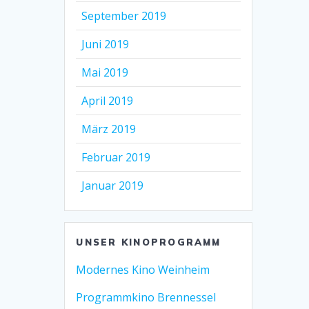
September 2019
Juni 2019
Mai 2019
April 2019
März 2019
Februar 2019
Januar 2019
UNSER KINOPROGRAMM
Modernes Kino Weinheim
Programmkino Brennessel