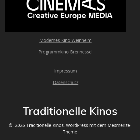
Modernes Kino Weinheim
Programmkino Brennessel
Impressum
Datenschutz
Traditionelle Kinos
© 2026 Traditionelle Kinos. WordPress mit dem
Mesmerize-
Theme