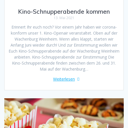
Kino-Schnupperabende kommen
13. Mai 2021
Erinnert Ihr euch noch? Vor einem Jahr haben wir corona-
konform unser 1. Kino-Openair veranstaltet. Oben auf der
Wachenburg Weinheim. Wenn alles klappt, starten wir
Anfang Juni wieder durch! Und zur Einstimmung wollen wir
Euch Kino-Schnupperabende auf der Wachenburg Weinheim
anbieten. Kino-Schnupperabende zur Einstimmung Die
Kino-Schnupperabende finden zwischen dem 26. und 31.
Mai auf der Wachenburg…
Weiterlesen