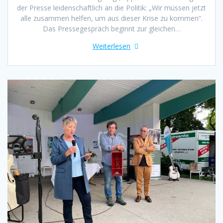
der Presse leidenschaftlich an die Politik: „Wir müssen jetzt
alle zusammen helfen, um aus dieser Krise zu kommen“.
Das Pressegespräch beginnt zur gleichen…
Weiterlesen