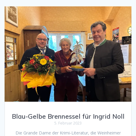
Blau-Gelbe Brennessel für Ingrid Noll
5. Februar 2023
Die Grande Dame der Krimi-Literatur, die Weinheimer