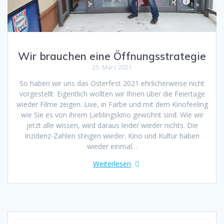
Wir brauchen eine Öffnungsstrategie
25. März 2021
So haben wir uns das Osterfest 2021 ehrlicherweise nicht
vorgestellt. Eigentlich wollten wir Ihnen über die Feiertage
wieder Filme zeigen. Live, in Farbe und mit dem Kinofeeling
wie Sie es von ihrem Lieblingskino gewohnt sind. Wie wir
jetzt alle wissen, wird daraus leider wieder nichts. Die
Inzidenz-Zahlen steigen wieder. Kino und Kultur haben
wieder einmal…
Weiterlesen
Suche