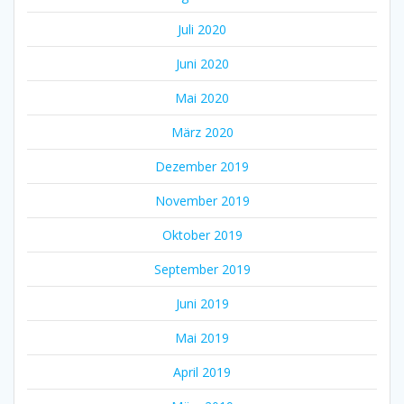
Juli 2020
Juni 2020
Mai 2020
März 2020
Dezember 2019
November 2019
Oktober 2019
September 2019
Juni 2019
Mai 2019
April 2019