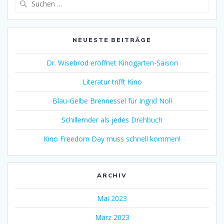
nach:
NEUESTE BEITRÄGE
Dr. Wisebrod eröffnet Kinogarten-Saison
Literatur trifft Kino
Blau-Gelbe Brennessel für Ingrid Noll
Schillernder als jedes Drehbuch
Kino Freedom Day muss schnell kommen!
ARCHIV
Mai 2023
März 2023