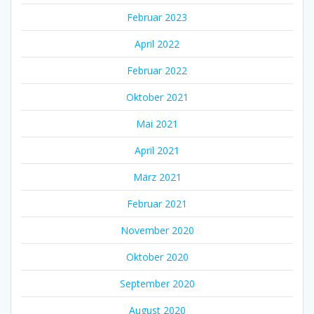
Februar 2023
April 2022
Februar 2022
Oktober 2021
Mai 2021
April 2021
März 2021
Februar 2021
November 2020
Oktober 2020
September 2020
August 2020