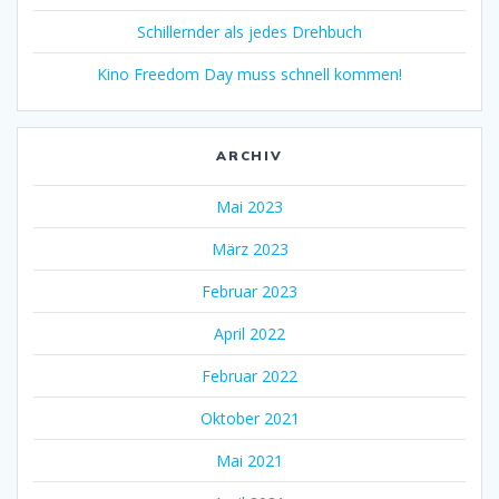
Schillernder als jedes Drehbuch
Kino Freedom Day muss schnell kommen!
ARCHIV
Mai 2023
März 2023
Februar 2023
April 2022
Februar 2022
Oktober 2021
Mai 2021