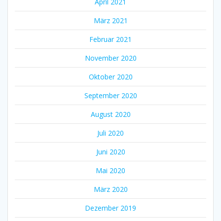
April 2021
März 2021
Februar 2021
November 2020
Oktober 2020
September 2020
August 2020
Juli 2020
Juni 2020
Mai 2020
März 2020
Dezember 2019