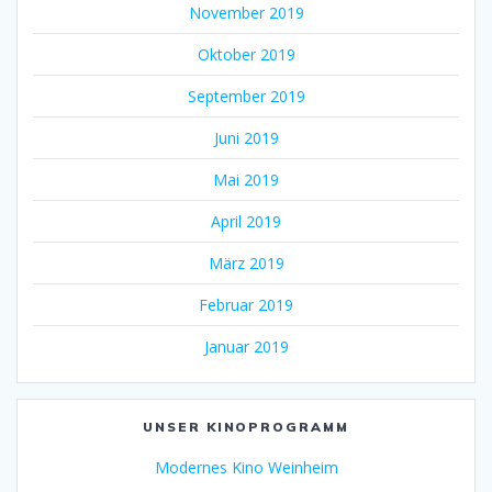
November 2019
Oktober 2019
September 2019
Juni 2019
Mai 2019
April 2019
März 2019
Februar 2019
Januar 2019
UNSER KINOPROGRAMM
Modernes Kino Weinheim