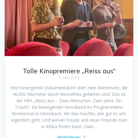
Tolle Kinopremiere „Reiss aus“
5. Mai 2019
Eine bewegende Dokumentation über zwei Abenteurer, die
46.000 Kilometer durch Westafrika gefahren sind. Das ist
der Film „Reiss aus – Zwei Menschen. Zwei Jahre. Ein
Traum“. Ein bewegender Kinoabend im Programmkino
Brennessel in Hemsbach, der klar machte, wie gut es uns
eigentlich geht. Und wieviel Freude und neue Freunde man
in Afrika finden kann. Zwei…
Weiterlesen