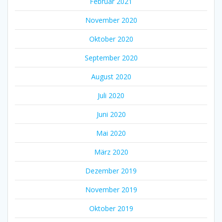
Februar 2021
November 2020
Oktober 2020
September 2020
August 2020
Juli 2020
Juni 2020
Mai 2020
März 2020
Dezember 2019
November 2019
Oktober 2019