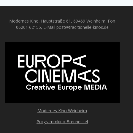
Modernes Kino, Hauptstraße 61, 69469 Weinheim, Fon
06201 62155, E-Mail post@traditionelle-kinos.de
Modernes Kino Weinheim
Programmkino Brennessel