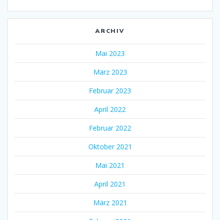
ARCHIV
Mai 2023
März 2023
Februar 2023
April 2022
Februar 2022
Oktober 2021
Mai 2021
April 2021
März 2021