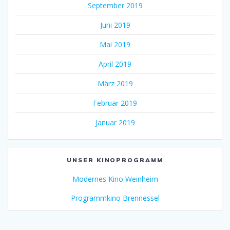
September 2019
Juni 2019
Mai 2019
April 2019
März 2019
Februar 2019
Januar 2019
UNSER KINOPROGRAMM
Modernes Kino Weinheim
Programmkino Brennessel