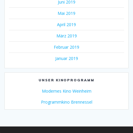
Juni 2019
Mai 2019
April 2019
März 2019
Februar 2019
Januar 2019
UNSER KINOPROGRAMM
Modernes Kino Weinheim
Programmkino Brennessel