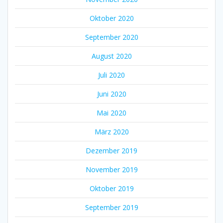
Oktober 2020
September 2020
August 2020
Juli 2020
Juni 2020
Mai 2020
März 2020
Dezember 2019
November 2019
Oktober 2019
September 2019