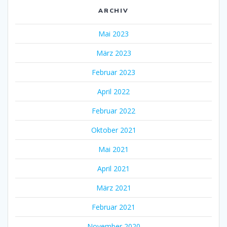
ARCHIV
Mai 2023
März 2023
Februar 2023
April 2022
Februar 2022
Oktober 2021
Mai 2021
April 2021
März 2021
Februar 2021
November 2020