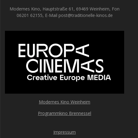
Modernes Kino, Hauptstraße 61, 69469 Weinheim, Fon
06201 62155, E-Mail post@traditionelle-kinos.de
Modernes Kino Weinheim
Programmkino Brennessel
Impressum