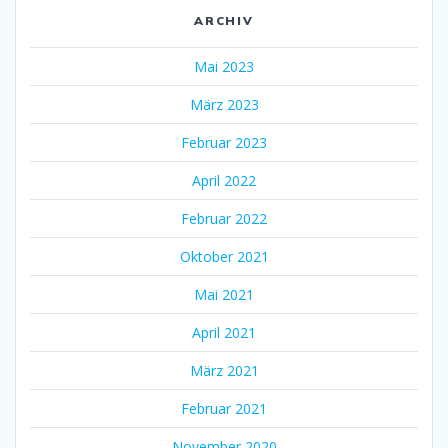
ARCHIV
Mai 2023
März 2023
Februar 2023
April 2022
Februar 2022
Oktober 2021
Mai 2021
April 2021
März 2021
Februar 2021
November 2020