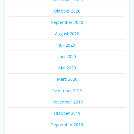
Oktober 2020
September 2020
August 2020
Juli 2020
Juni 2020
Mai 2020
März 2020
Dezember 2019
November 2019
Oktober 2019
September 2019