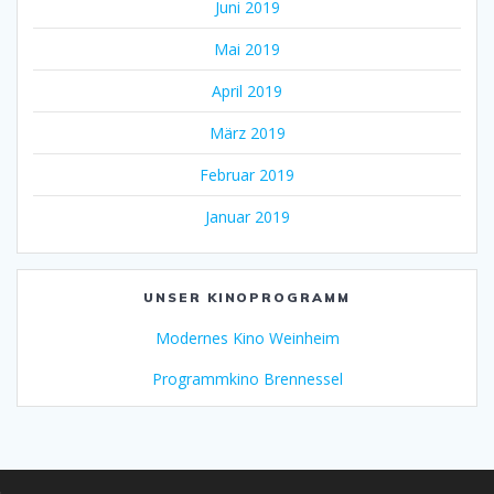
Juni 2019
Mai 2019
April 2019
März 2019
Februar 2019
Januar 2019
UNSER KINOPROGRAMM
Modernes Kino Weinheim
Programmkino Brennessel