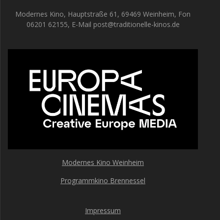
Modernes Kino, Hauptstraße 61, 69469 Weinheim, Fon
06201 62155, E-Mail post@traditionelle-kinos.de
Modernes Kino Weinheim
Programmkino Brennessel
Impressum