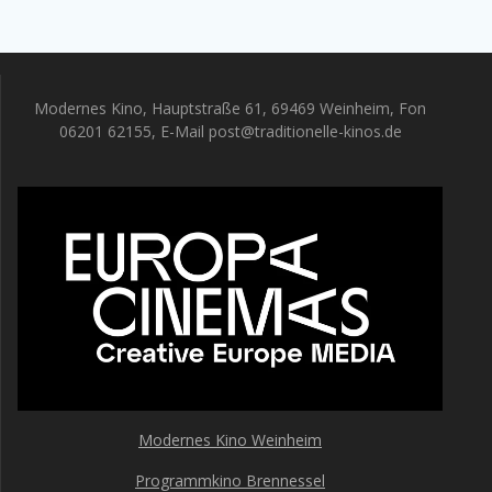
Modernes Kino, Hauptstraße 61, 69469 Weinheim, Fon
06201 62155, E-Mail post@traditionelle-kinos.de
Modernes Kino Weinheim
Programmkino Brennessel