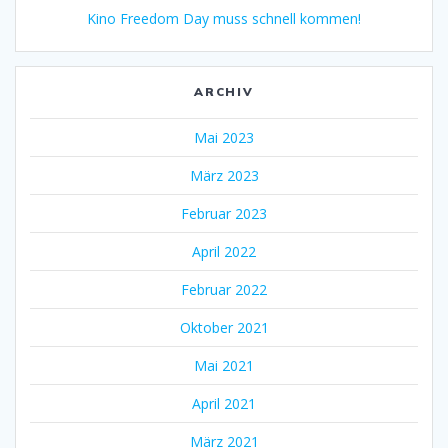
Kino Freedom Day muss schnell kommen!
ARCHIV
Mai 2023
März 2023
Februar 2023
April 2022
Februar 2022
Oktober 2021
Mai 2021
April 2021
März 2021