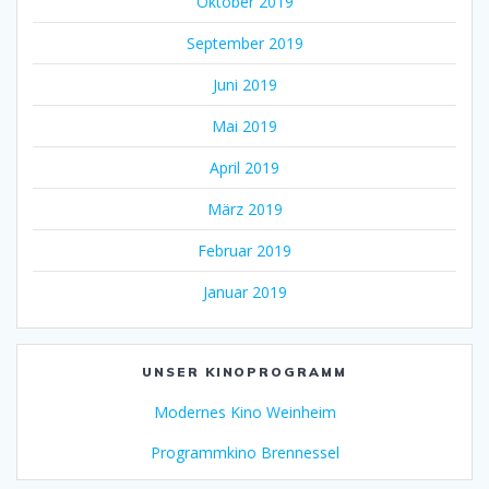
Oktober 2019
September 2019
Juni 2019
Mai 2019
April 2019
März 2019
Februar 2019
Januar 2019
UNSER KINOPROGRAMM
Modernes Kino Weinheim
Programmkino Brennessel