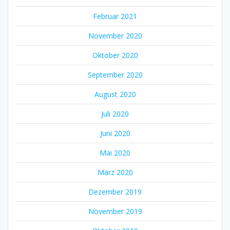
Februar 2021
November 2020
Oktober 2020
September 2020
August 2020
Juli 2020
Juni 2020
Mai 2020
März 2020
Dezember 2019
November 2019