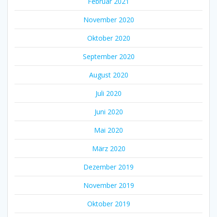
Februar 2021
November 2020
Oktober 2020
September 2020
August 2020
Juli 2020
Juni 2020
Mai 2020
März 2020
Dezember 2019
November 2019
Oktober 2019