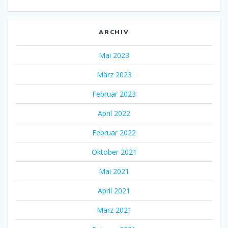
ARCHIV
Mai 2023
März 2023
Februar 2023
April 2022
Februar 2022
Oktober 2021
Mai 2021
April 2021
März 2021