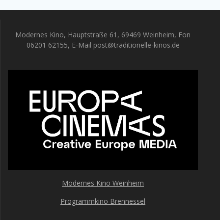
Modernes Kino, Hauptstraße 61, 69469 Weinheim, Fon
06201 62155, E-Mail post@traditionelle-kinos.de
Modernes Kino Weinheim
Programmkino Brennessel