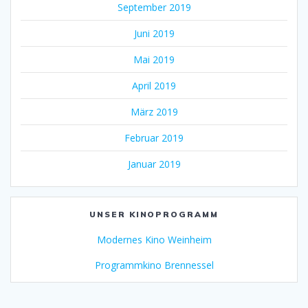
September 2019
Juni 2019
Mai 2019
April 2019
März 2019
Februar 2019
Januar 2019
UNSER KINOPROGRAMM
Modernes Kino Weinheim
Programmkino Brennessel