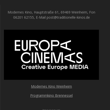
Modernes Kino, Hauptstraße 61, 69469 Weinheim, Fon
06201 62155, E-Mail post@traditionelle-kinos.de
Modernes Kino Weinheim
Programmkino Brennessel