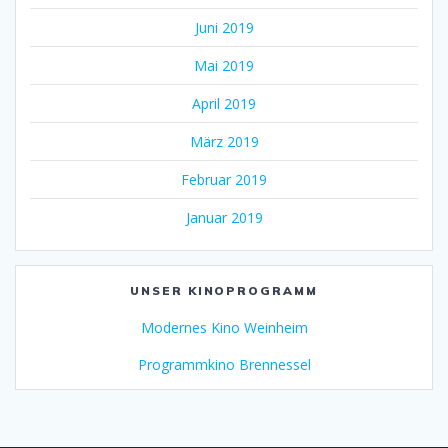
Juni 2019
Mai 2019
April 2019
März 2019
Februar 2019
Januar 2019
UNSER KINOPROGRAMM
Modernes Kino Weinheim
Programmkino Brennessel