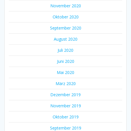
November 2020
Oktober 2020
September 2020
August 2020
Juli 2020
Juni 2020
Mai 2020
März 2020
Dezember 2019
November 2019
Oktober 2019
September 2019