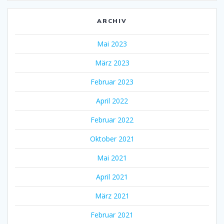
ARCHIV
Mai 2023
März 2023
Februar 2023
April 2022
Februar 2022
Oktober 2021
Mai 2021
April 2021
März 2021
Februar 2021