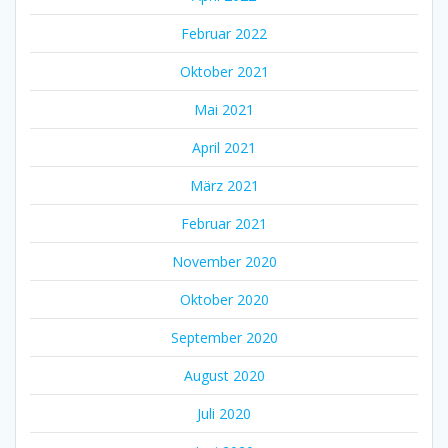
Februar 2022
Oktober 2021
Mai 2021
April 2021
März 2021
Februar 2021
November 2020
Oktober 2020
September 2020
August 2020
Juli 2020