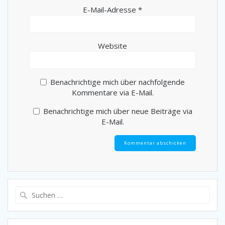
E-Mail-Adresse
*
Website
Benachrichtige mich über nachfolgende
Kommentare via E-Mail.
Benachrichtige mich über neue Beiträge via
E-Mail.
Suche
nach: