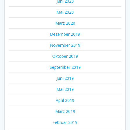
Juni 2020
Mai 2020
März 2020
Dezember 2019
November 2019
Oktober 2019
September 2019
Juni 2019
Mai 2019
April 2019
März 2019
Februar 2019