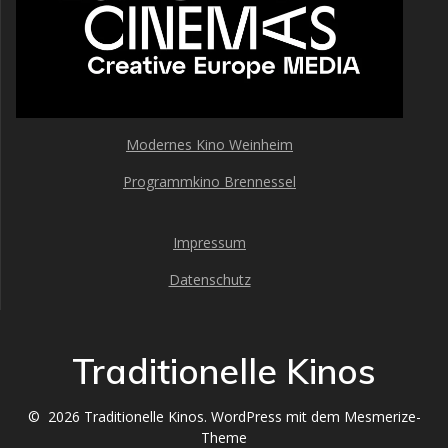
Modernes Kino Weinheim
Programmkino Brennessel
Impressum
Datenschutz
Traditionelle Kinos
© 2026 Traditionelle Kinos. WordPress mit dem
Mesmerize-
Theme