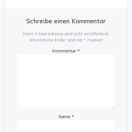
Schreibe einen Kommentar
Deine E-Mail-Adresse wird nicht veröffentlicht.
Erforderliche Felder sind mit
*
markiert
Kommentar
*
Name
*