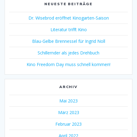
NEUESTE BEITRÄGE
Dr. Wisebrod eröffnet Kinogarten-Saison
Literatur trifft Kino
Blau-Gelbe Brennessel für Ingrid Noll
Schillernder als jedes Drehbuch
Kino Freedom Day muss schnell kommen!
ARCHIV
Mai 2023
März 2023
Februar 2023
April 2022