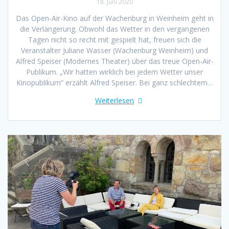
18. Juni 2020
Das Open-Air-Kino auf der Wachenburg in Weinheim geht in
die Verlängerung. Obwohl das Wetter in den vergangenen
Tagen nicht so recht mit gespielt hat, freuen sich die
Veranstalter Juliane Wasser (Wachenburg Weinheim) und
Alfred Speiser (Modernes Theater) über das treue Open-Air-
Publikum. „Wir hatten wirklich bei jedem Wetter unser
Kinopublikum“ erzählt Alfred Speiser. Bei ganz schlechtem…
Weiterlesen