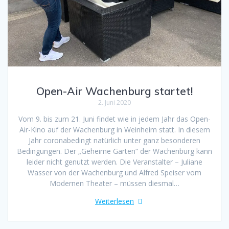
Open-Air Wachenburg startet!
2. Juni 2020
Vom 9. bis zum 21. Juni findet wie in jedem Jahr das Open-
Air-Kino auf der Wachenburg in Weinheim statt. In diesem
Jahr coronabedingt natürlich unter ganz besonderen
Bedingungen. Der „Geheime Garten“ der Wachenburg kann
leider nicht genutzt werden. Die Veranstalter – Juliane
Wasser von der Wachenburg und Alfred Speiser vom
Modernen Theater – müssen diesmal…
Weiterlesen