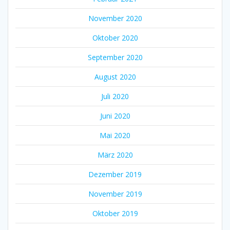
November 2020
Oktober 2020
September 2020
August 2020
Juli 2020
Juni 2020
Mai 2020
März 2020
Dezember 2019
November 2019
Oktober 2019