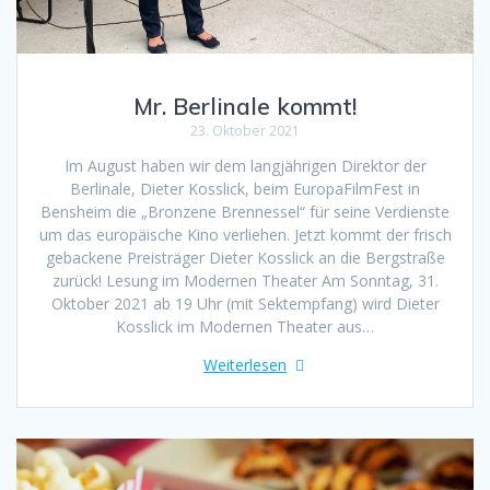
Mr. Berlinale kommt!
23. Oktober 2021
Im August haben wir dem langjährigen Direktor der
Berlinale, Dieter Kosslick, beim EuropaFilmFest in
Bensheim die „Bronzene Brennessel“ für seine Verdienste
um das europäische Kino verliehen. Jetzt kommt der frisch
gebackene Preisträger Dieter Kosslick an die Bergstraße
zurück! Lesung im Modernen Theater Am Sonntag, 31.
Oktober 2021 ab 19 Uhr (mit Sektempfang) wird Dieter
Kosslick im Modernen Theater aus…
Weiterlesen