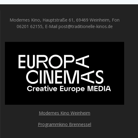
Modernes Kino, Hauptstraße 61, 69469 Weinheim, Fon
06201 62155, E-Mail post@traditionelle-kinos.de
Modernes Kino Weinheim
Programmkino Brennessel