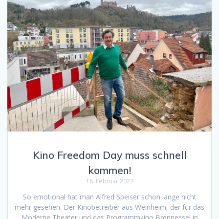
Kino Freedom Day muss schnell
kommen!
18. Februar 2022
So emotional hat man Alfred Speiser schon lange nicht
mehr gesehen. Der Kinobetreiber aus Weinheim, der für das
Moderne Theater und das Programmkino Brennessel in