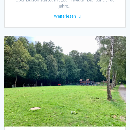
Jahre…
Weiterlesen