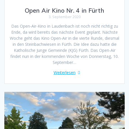
Open Air Kino Nr. 4 in Fürth
3. September 2020
Das Open-Air-Kino in Laudenbach ist noch nicht richtig zu
Ende, da wird bereits das nächste Event geplant. Nächste
Woche geht das Kino Open-Air in die vierte Runde, diesmal
in den Steinbachwiesen in Fürth. Die Idee dazu hatte die
Katholische Junge Gemeinde (KJG) Fürth. Das Open-Air
findet nun in der kommenden Woche von Donnerstag, 10.
September…
Weiterlesen