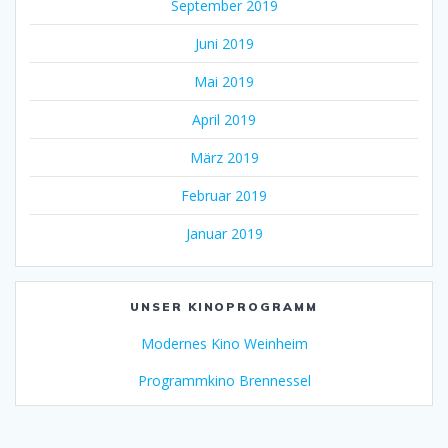
September 2019
Juni 2019
Mai 2019
April 2019
März 2019
Februar 2019
Januar 2019
UNSER KINOPROGRAMM
Modernes Kino Weinheim
Programmkino Brennessel