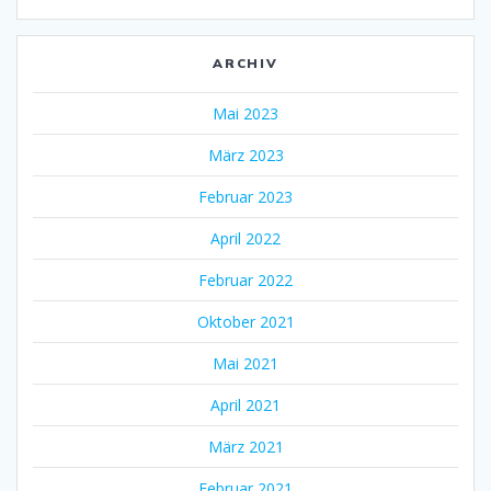
ARCHIV
Mai 2023
März 2023
Februar 2023
April 2022
Februar 2022
Oktober 2021
Mai 2021
April 2021
März 2021
Februar 2021