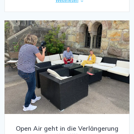
Weiterlesen
Open Air geht in die Verlängerung