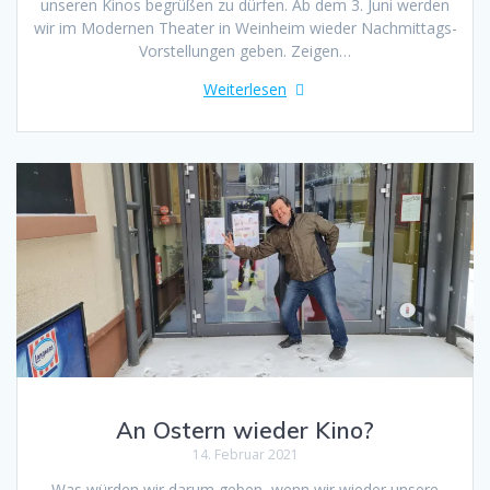
unseren Kinos begrüßen zu dürfen. Ab dem 3. Juni werden
wir im Modernen Theater in Weinheim wieder Nachmittags-
Vorstellungen geben. Zeigen…
Weiterlesen
An Ostern wieder Kino?
14. Februar 2021
Was würden wir darum geben, wenn wir wieder unsere