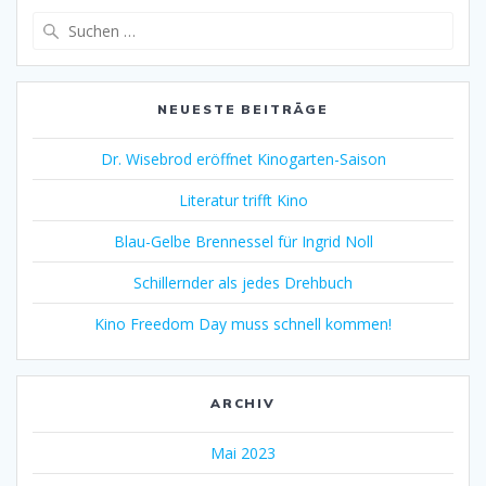
Suche
nach:
NEUESTE BEITRÄGE
Dr. Wisebrod eröffnet Kinogarten-Saison
Literatur trifft Kino
Blau-Gelbe Brennessel für Ingrid Noll
Schillernder als jedes Drehbuch
Kino Freedom Day muss schnell kommen!
ARCHIV
Mai 2023