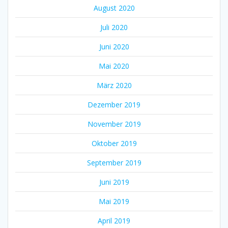
August 2020
Juli 2020
Juni 2020
Mai 2020
März 2020
Dezember 2019
November 2019
Oktober 2019
September 2019
Juni 2019
Mai 2019
April 2019