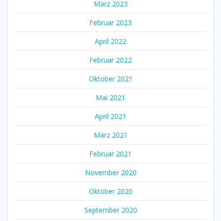
März 2023
Februar 2023
April 2022
Februar 2022
Oktober 2021
Mai 2021
April 2021
März 2021
Februar 2021
November 2020
Oktober 2020
September 2020