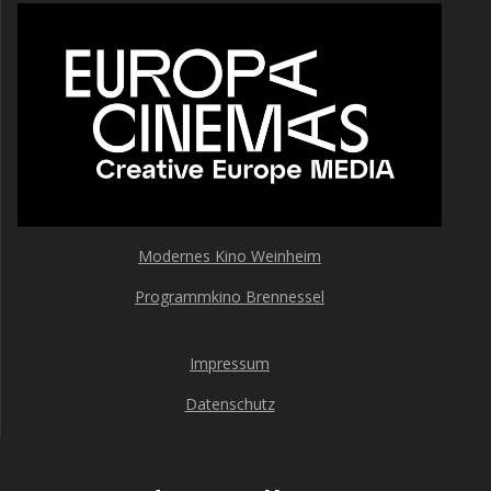
Modernes Kino Weinheim
Programmkino Brennessel
Impressum
Datenschutz