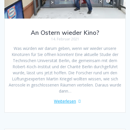
An Ostern wieder Kino?
14. Februar 2021
Was würden wir darum geben, wenn wir wieder unsere
Kinotüren für Sie öffnen könnten! Eine aktuelle Studie der
Technischen Universität Berlin, die gemeinsam mit dem
Robert-Koch-Institut und der Charité Berlin durchgeführt
wurde, lässt uns jetzt hoffen. Die Forscher rund um den
Lüftungsexperten Martin Kriegel wollten wissen, wie sich
Aerosole in geschlossenen Räumen verteilen. Daraus wurde
dann…
Weiterlesen