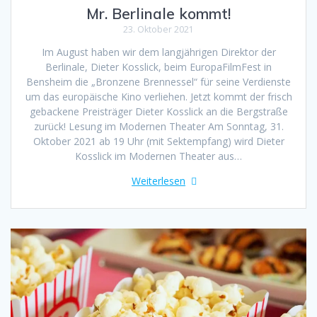
Mr. Berlinale kommt!
23. Oktober 2021
Im August haben wir dem langjährigen Direktor der
Berlinale, Dieter Kosslick, beim EuropaFilmFest in
Bensheim die „Bronzene Brennessel“ für seine Verdienste
um das europäische Kino verliehen. Jetzt kommt der frisch
gebackene Preisträger Dieter Kosslick an die Bergstraße
zurück! Lesung im Modernen Theater Am Sonntag, 31.
Oktober 2021 ab 19 Uhr (mit Sektempfang) wird Dieter
Kosslick im Modernen Theater aus…
Weiterlesen