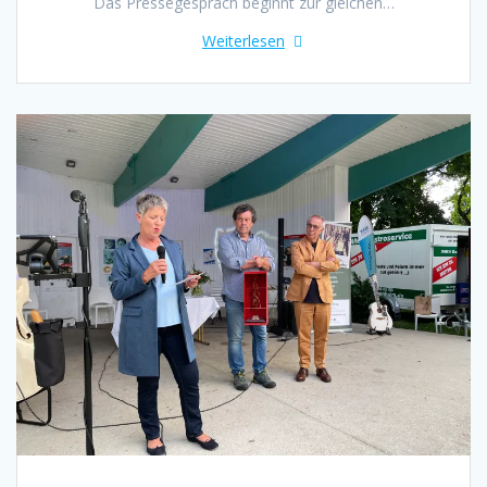
Das Pressegespräch beginnt zur gleichen…
Weiterlesen