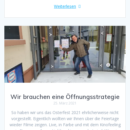
Weiterlesen
Wir brauchen eine Öffnungsstrategie
25. März 2021
So haben wir uns das Osterfest 2021 ehrlicherweise nicht
vorgestellt. Eigentlich wollten wir Ihnen über die Feiertage
wieder Filme zeigen. Live, in Farbe und mit dem Kinofeeling