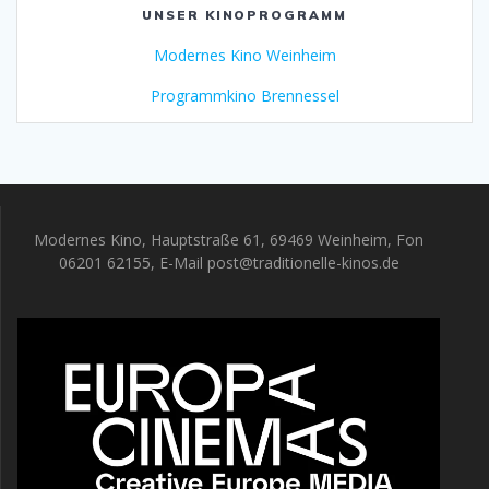
UNSER KINOPROGRAMM
Modernes Kino Weinheim
Programmkino Brennessel
Modernes Kino, Hauptstraße 61, 69469 Weinheim, Fon
06201 62155, E-Mail post@traditionelle-kinos.de