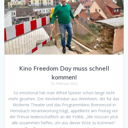
Kino Freedom Day muss schnell
kommen!
18. Februar 2022
So emotional hat man Alfred Speiser schon lange nicht
mehr gesehen. Der Kinobetreiber aus Weinheim, der für das
Moderne Theater und das Programmkino Brennessel in
Hemsbach Verantwortung trägt, appellierte am Freitag vor
der Presse leidenschaftlich an die Politik: „Wir müssen jetzt
alle zusammen helfen, um aus dieser Krise zu kommen“.