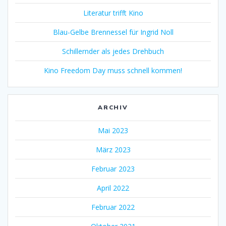
Literatur trifft Kino
Blau-Gelbe Brennessel für Ingrid Noll
Schillernder als jedes Drehbuch
Kino Freedom Day muss schnell kommen!
ARCHIV
Mai 2023
März 2023
Februar 2023
April 2022
Februar 2022