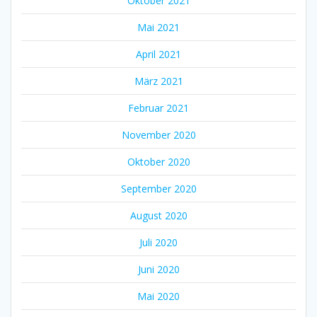
Oktober 2021
Mai 2021
April 2021
März 2021
Februar 2021
November 2020
Oktober 2020
September 2020
August 2020
Juli 2020
Juni 2020
Mai 2020