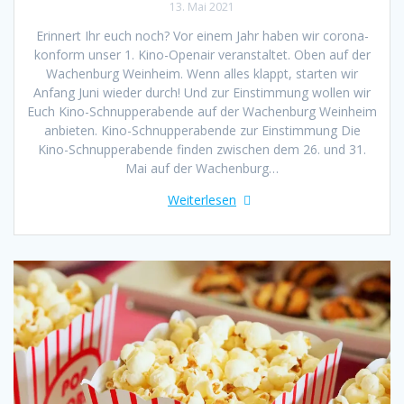
13. Mai 2021
Erinnert Ihr euch noch? Vor einem Jahr haben wir corona-
konform unser 1. Kino-Openair veranstaltet. Oben auf der
Wachenburg Weinheim. Wenn alles klappt, starten wir
Anfang Juni wieder durch! Und zur Einstimmung wollen wir
Euch Kino-Schnupperabende auf der Wachenburg Weinheim
anbieten. Kino-Schnupperabende zur Einstimmung Die
Kino-Schnupperabende finden zwischen dem 26. und 31.
Mai auf der Wachenburg…
Weiterlesen