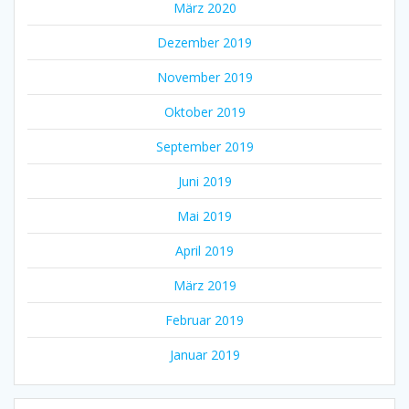
März 2020
Dezember 2019
November 2019
Oktober 2019
September 2019
Juni 2019
Mai 2019
April 2019
März 2019
Februar 2019
Januar 2019