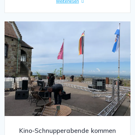
Weiterlesen
Kino-Schnupperabende kommen