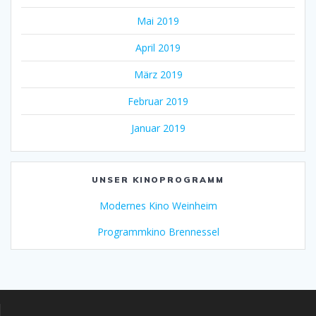
Mai 2019
April 2019
März 2019
Februar 2019
Januar 2019
UNSER KINOPROGRAMM
Modernes Kino Weinheim
Programmkino Brennessel