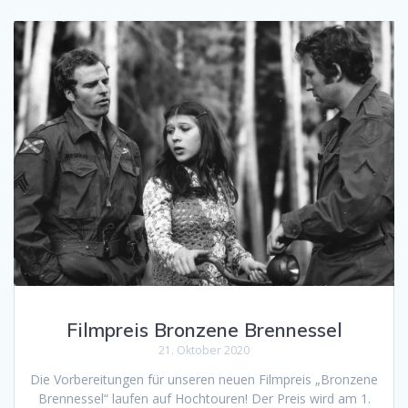
Filmpreis Bronzene Brennessel
21. Oktober 2020
Die Vorbereitungen für unseren neuen Filmpreis „Bronzene
Brennessel“ laufen auf Hochtouren! Der Preis wird am 1.