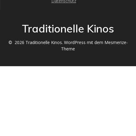
Datenschutz
Traditionelle Kinos
© 2026 Traditionelle Kinos. WordPress mit dem
Mesmerize-
Theme