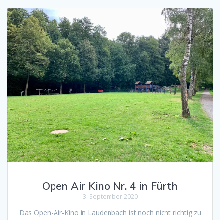
Open Air Kino Nr. 4 in Fürth
3. September 2020
Das Open-Air-Kino in Laudenbach ist noch nicht richtig zu