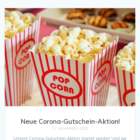
Neue Corona-Gutschein-Aktion!
17. November 2020
Unsere Corona-Gutschein-Aktion startet wieder! Und wir