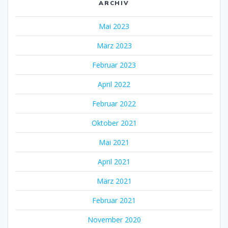
ARCHIV
Mai 2023
März 2023
Februar 2023
April 2022
Februar 2022
Oktober 2021
Mai 2021
April 2021
März 2021
Februar 2021
November 2020