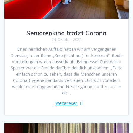
Seniorenkino trotzt Corona
14. Oktober 2020
Einen herrlichen Auftakt hatten wir am vergangenen
Dienstag in der Reihe „Kino (nicht nur) für Senioren“. Beide
Vorstellungen waren ausverkauft. Brennessel-Chef Alfred
Speiser war die Freude darüber deutlich anzusehen: „Es ist
einfach schön zu sehen, dass die Menschen unseren
Corona-Hygienestandards vertrauen. Und sich vor allem
wieder eine liebgewonnene Freude gönnen und zu uns in
die…
Weiterlesen