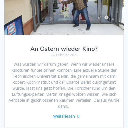
An Ostern wieder Kino?
14. Februar 2021
Was würden wir darum geben, wenn wir wieder unsere
Kinotüren für Sie öffnen könnten! Eine aktuelle Studie der
Technischen Universität Berlin, die gemeinsam mit dem
Robert-Koch-Institut und der Charité Berlin durchgeführt
wurde, lässt uns jetzt hoffen. Die Forscher rund um den
Lüftungsexperten Martin Kriegel wollten wissen, wie sich
Aerosole in geschlossenen Räumen verteilen. Daraus wurde
dann…
Weiterlesen