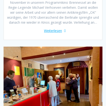
November in unserem Programmkino Brennessel an die
Regie-Legende Michael Verhoeven verliehen. Damit wollen
wir seine Arbeit und vor allem seinen Antikriegsfilm „OK“
würdigen, der 1970 überraschend die Berlinale sprengte und
danach nie wieder in Kinos gezeigt wurde. Verleihung an…
Weiterlesen