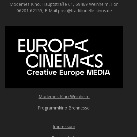
Modernes Kino, Hauptstraße 61, 69469 Weinheim, Fon
06201 62155, E-Mail post@traditionelle-kinos.de
Modernes Kino Weinheim
Programmkino Brennessel
Impressum