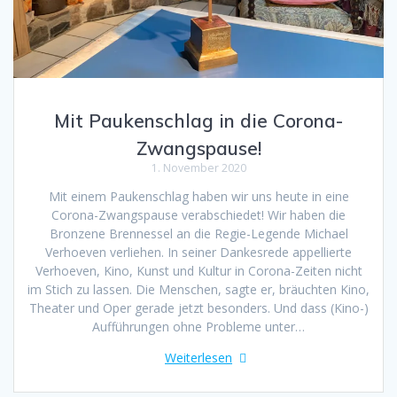
Mit Paukenschlag in die Corona-
Zwangspause!
1. November 2020
Mit einem Paukenschlag haben wir uns heute in eine
Corona-Zwangspause verabschiedet! Wir haben die
Bronzene Brennessel an die Regie-Legende Michael
Verhoeven verliehen. In seiner Dankesrede appellierte
Verhoeven, Kino, Kunst und Kultur in Corona-Zeiten nicht
im Stich zu lassen. Die Menschen, sagte er, bräuchten Kino,
Theater und Oper gerade jetzt besonders. Und dass (Kino-)
Aufführungen ohne Probleme unter…
Weiterlesen