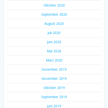
Oktober 2020
September 2020
August 2020
Juli 2020
Juni 2020
Mai 2020
März 2020
Dezember 2019
November 2019
Oktober 2019
September 2019
Juni 2019