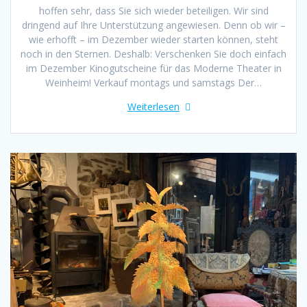
hoffen sehr, dass Sie sich wieder beteiligen. Wir sind
dringend auf Ihre Unterstützung angewiesen. Denn ob wir –
wie erhofft – im Dezember wieder starten können, steht
noch in den Sternen. Deshalb: Verschenken Sie doch einfach
im Dezember Kinogutscheine für das Moderne Theater in
Weinheim! Verkauf montags und samstags Der…
Weiterlesen