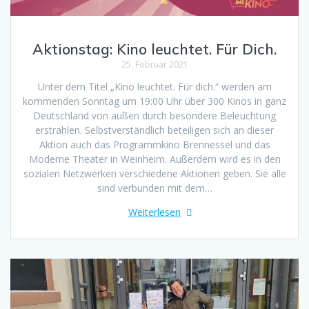
Aktionstag: Kino leuchtet. Für Dich.
25. Februar 2021
Unter dem Titel „Kino leuchtet. Für dich.“ werden am
kommenden Sonntag um 19:00 Uhr über 300 Kinos in ganz
Deutschland von außen durch besondere Beleuchtung
erstrahlen. Selbstverständlich beteiligen sich an dieser
Aktion auch das Programmkino Brennessel und das
Moderne Theater in Weinheim. Außerdem wird es in den
sozialen Netzwerken verschiedene Aktionen geben. Sie alle
sind verbunden mit dem…
Weiterlesen