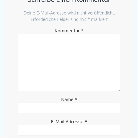
Deine E-Mail-Adresse wird nicht veröffentlicht.
Erforderliche Felder sind mit
*
markiert
Kommentar
*
Name
*
E-Mail-Adresse
*