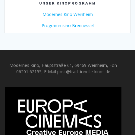
UNSER KINOPROGRAMM
Modernes Kino Weinheim
Programmkino Brennessel
Modernes Kino, Hauptstraße 61, 69469 Weinheim, Fon
06201 62155, E-Mail post@traditionelle-kinos.de