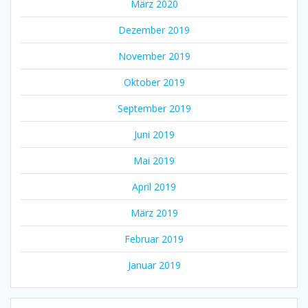
März 2020
Dezember 2019
November 2019
Oktober 2019
September 2019
Juni 2019
Mai 2019
April 2019
März 2019
Februar 2019
Januar 2019