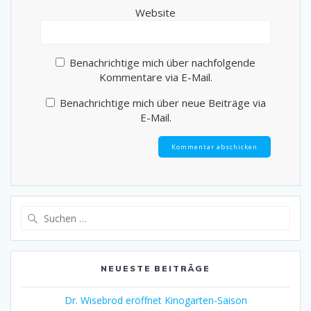
Website
Benachrichtige mich über nachfolgende
Kommentare via E-Mail.
Benachrichtige mich über neue Beiträge via
E-Mail.
Suche
nach:
NEUESTE BEITRÄGE
Dr. Wisebrod eröffnet Kinogarten-Saison