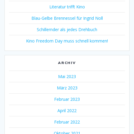
Literatur trifft Kino
Blau-Gelbe Brennessel für Ingrid Noll
Schillernder als jedes Drehbuch
Kino Freedom Day muss schnell kommen!
ARCHIV
Mai 2023
März 2023
Februar 2023
April 2022
Februar 2022
Oktober 2021