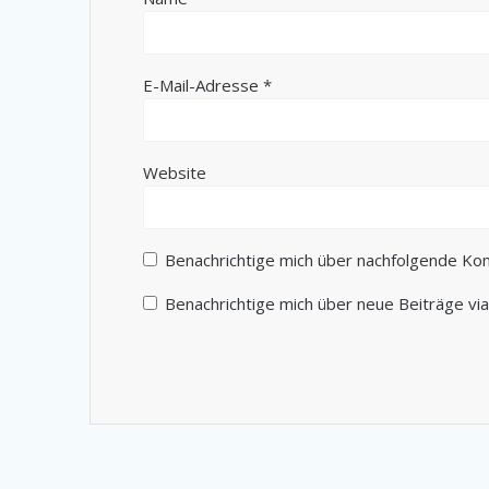
E-Mail-Adresse
*
Website
Benachrichtige mich über nachfolgende Ko
Benachrichtige mich über neue Beiträge via