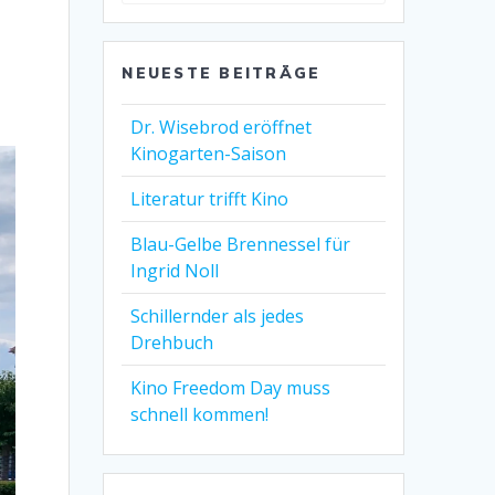
NEUESTE BEITRÄGE
Dr. Wisebrod eröffnet
Kinogarten-Saison
Literatur trifft Kino
Blau-Gelbe Brennessel für
Ingrid Noll
Schillernder als jedes
Drehbuch
Kino Freedom Day muss
schnell kommen!