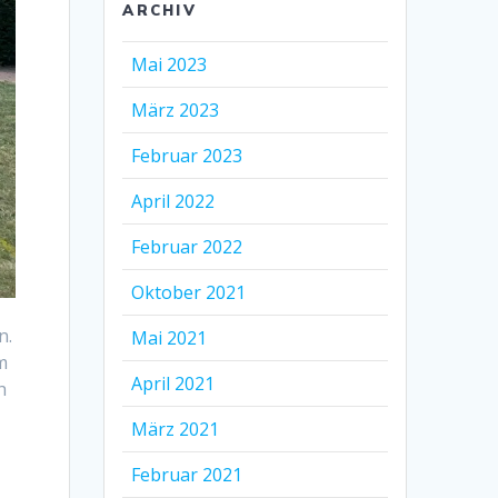
ARCHIV
Mai 2023
März 2023
Februar 2023
April 2022
Februar 2022
Oktober 2021
n.
Mai 2021
m
April 2021
h
März 2021
Februar 2021