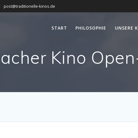
post@traditionelle-kinos.de
START
PHILOSOPHIE
UNSERE K
acher Kino Open