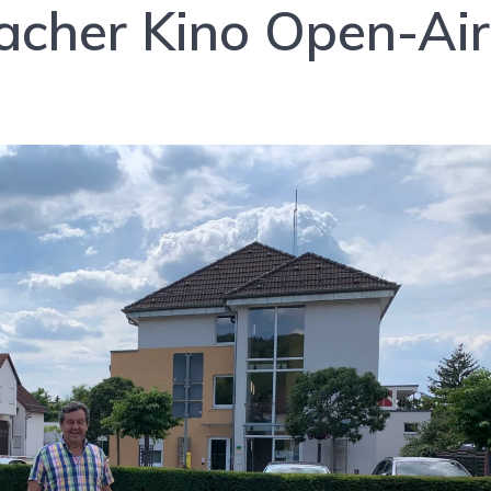
acher Kino Open-Air