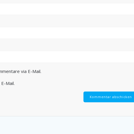
mmentare via E-Mail.
 E-Mail.