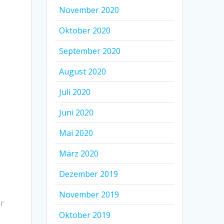
November 2020
Oktober 2020
September 2020
August 2020
Juli 2020
Juni 2020
Mai 2020
März 2020
Dezember 2019
November 2019
er
Oktober 2019