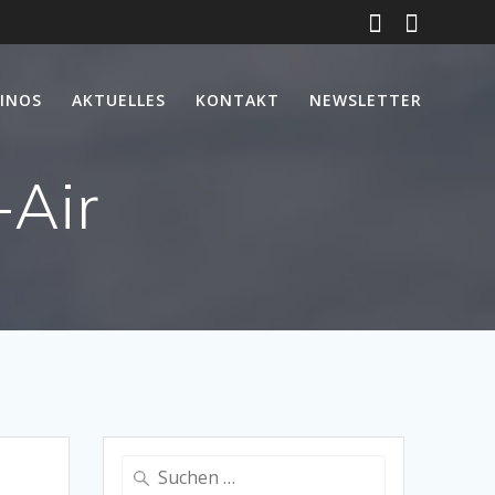
INOS
AKTUELLES
KONTAKT
NEWSLETTER
-Air
Suche
nach: