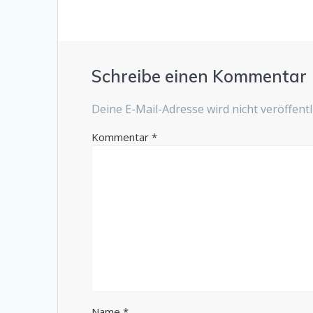
Schreibe einen Kommentar
Deine E-Mail-Adresse wird nicht veröffentli
Kommentar
*
Name
*