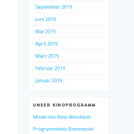
September 2019
Juni 2019
Mai 2019
April 2019
März 2019
Februar 2019
Januar 2019
UNSER KINOPROGRAMM
Modernes Kino Weinheim
Programmkino Brennessel