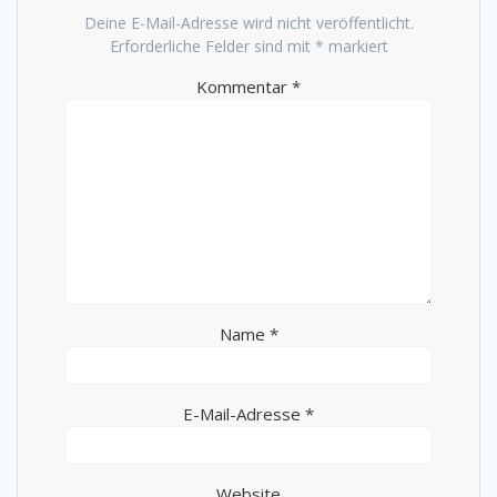
Deine E-Mail-Adresse wird nicht veröffentlicht.
Erforderliche Felder sind mit
*
markiert
Kommentar
*
Name
*
E-Mail-Adresse
*
Website