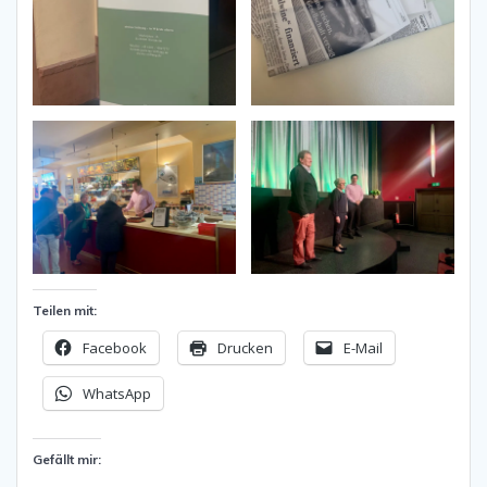
Teilen mit:
Facebook
Drucken
E-Mail
WhatsApp
Gefällt mir: