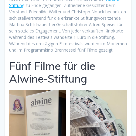
Stiftung
zu Ende gegangen. Zufriedene Gesichter beim
Vorstand: Friedhilde Walter und Christoph Noack bedankten
sich stellvertretend für die erkrankte Stiftungsvorsitzende
Martina Schildhauer bei Geschäftsführer Alfred Speiser für
sein soziales Engagement. Von jeder verkauften Kinokarte
während des Festivals wanderte 1 Euro in die Stiftung.
Während des dreitägigen Filmfestivals wurden im Modernen
und im Programmkino Brennessel fünf Filme gezeigt.
Fünf Filme für die
Alwine-Stiftung