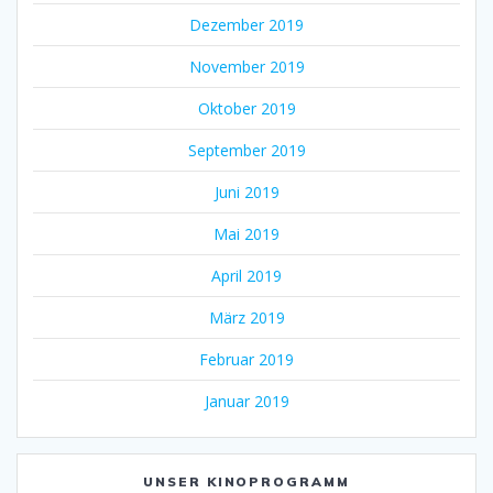
Dezember 2019
November 2019
Oktober 2019
September 2019
Juni 2019
Mai 2019
April 2019
März 2019
Februar 2019
Januar 2019
UNSER KINOPROGRAMM