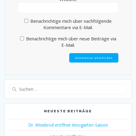
Benachrichtige mich über nachfolgende
Kommentare via E-Mail.
Benachrichtige mich über neue Beiträge via
E-Mail.
Suche
nach:
NEUESTE BEITRÄGE
Dr. Wisebrod eröffnet Kinogarten-Saison