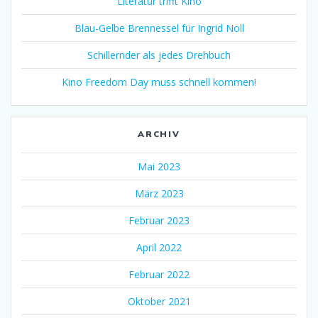
Literatur trifft Kino
Blau-Gelbe Brennessel für Ingrid Noll
Schillernder als jedes Drehbuch
Kino Freedom Day muss schnell kommen!
ARCHIV
Mai 2023
März 2023
Februar 2023
April 2022
Februar 2022
Oktober 2021