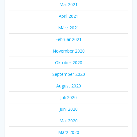
Mai 2021
April 2021
März 2021
Februar 2021
November 2020
Oktober 2020
September 2020
August 2020
Juli 2020
Juni 2020
Mai 2020
März 2020